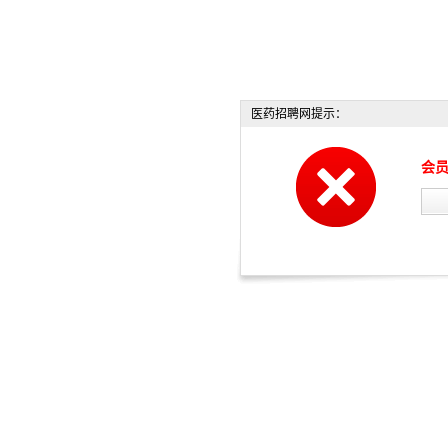
医药招聘网提示：
会