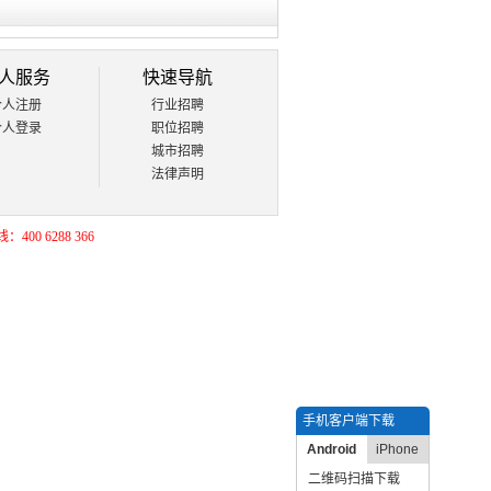
人服务
快速导航
个人注册
行业招聘
个人登录
职位招聘
城市招聘
法律声明
400 6288 366
手机客户端下载
Android
iPhone
二维码扫描下载