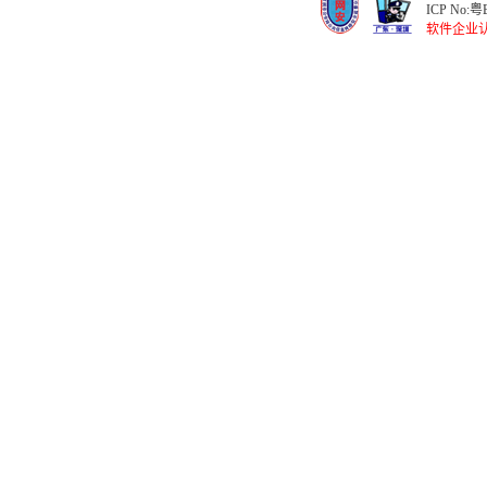
ICP No:
粤B
软件企业