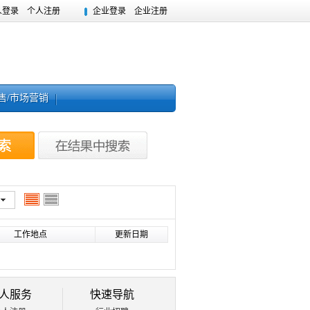
人登录
个人注册
企业登录
企业注册
售/市场营销
工作地点
更新日期
人服务
快速导航