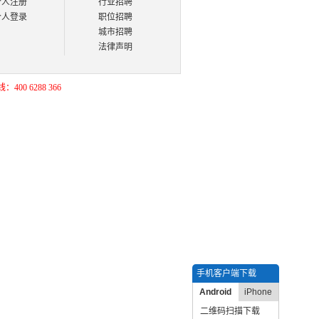
个人注册
行业招聘
个人登录
职位招聘
城市招聘
法律声明
400 6288 366
手机客户端下载
Android
iPhone
二维码扫描下载