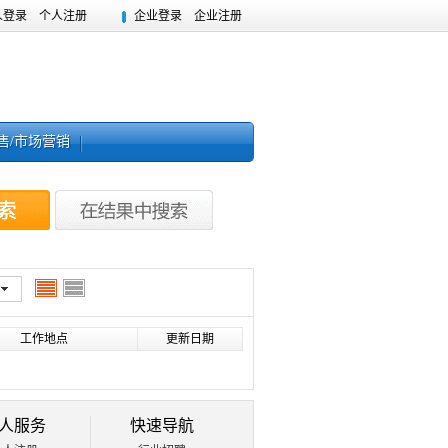
人登录
个人注册
企业登录
企业注册
售/市场营销
工作地点
更新日期
人服务
快速导航