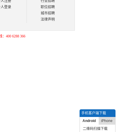
个人注册
行业招聘
个人登录
职位招聘
城市招聘
法律声明
400 6288 366
手机客户端下载
Android
iPhone
二维码扫描下载