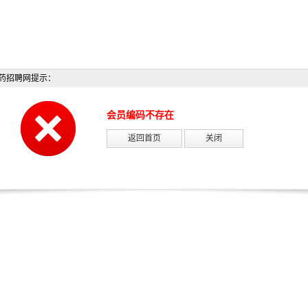
药招聘网提示：
会员编码不存在
返回首页
关闭